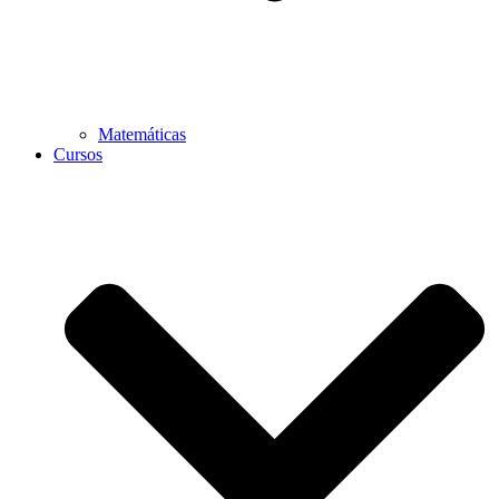
Matemáticas
Cursos