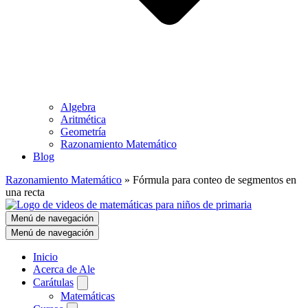
Algebra
Aritmética
Geometría
Razonamiento Matemático
Blog
Razonamiento Matemático
»
Fórmula para conteo de segmentos en
una recta
Menú de navegación
Menú de navegación
Inicio
Acerca de Ale
Carátulas
Matemáticas