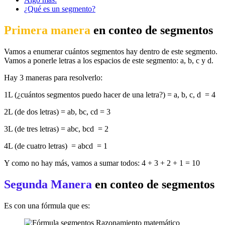
¿Qué es un segmento?
Primera manera
en conteo de segmentos
Vamos a enumerar cuántos segmentos hay dentro de este segmento.
Vamos a ponerle letras a los espacios de este segmento: a, b, c y d.
Hay 3 maneras para resolverlo:
1L (¿cuántos segmentos puedo hacer de una letra?) = a, b, c, d = 4
2L (de dos letras) = ab, bc, cd = 3
3L (de tres letras) = abc, bcd = 2
4L (de cuatro letras) = abcd = 1
Y como no hay más, vamos a sumar todos: 4 + 3 + 2 + 1 = 10
Segunda Manera
en conteo de segmentos
Es con una fórmula que es: