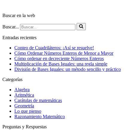
Buscar en la web
Buscar...
Entradas recientes
Conteo de Cuadriláteros: ¡Así se resuelve!
Cómo Ordenar Números Enteros de Menor a Mayor
Cómo ordenar en decreciente Números Enteros
Multiplicación de Bases Iguales: una regla simple
División de Bases Iguales: un método sencillo y práctico
Categorías
Algebra
Aritmética
Carátulas de matemáticas
Geometría
Lo que pienso
Razonamiento Matemático
Preguntas y Respuestas