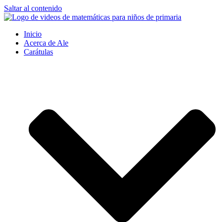
Saltar al contenido
Inicio
Acerca de Ale
Carátulas