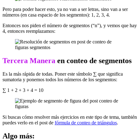
Pero para poder hacer esto, ya no van a ser letras, sino van a ser
números (en casa espacio de los segmentos): 1, 2, 3, 4.
Entonces nos piden el número de segmentos (“n”), y vemos que hay
4, entonces reemplazamos:
Tercera Manera
en conteo de segmentos
Es la más rápida de todas. Poner este símbolo ∑ que significa
sumatoria y ponemos todos los números de los segmentos:
∑ 1 + 2 + 3 + 4 = 10
Si buscas cómo resolver más ejercicios en este tipo de tema, también
puedes verlo en el post de
fórmula de conteo de triángulos
.
Algo más: