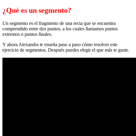
¿Qué es un segmento?
Un segmento es el fragmento de una recta que se encuentra
comprendido entre dos puntos, a los cuales llamamos puntos
extremos o puntos finales.
Y ahora Alexandra te enseña paso a paso cómo resolver este
ejercicio de segmentos. Después puedes elegir el que más te guste.