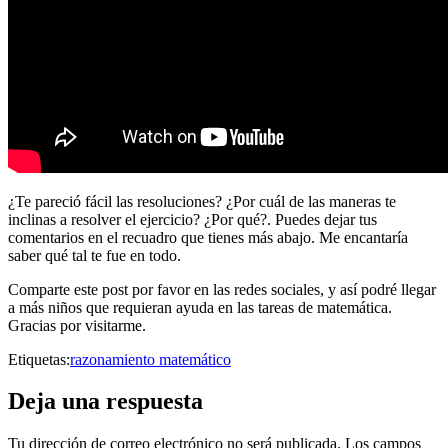
¿Te pareció fácil las resoluciones? ¿Por cuál de las maneras te
inclinas a resolver el ejercicio? ¿Por qué?. Puedes dejar tus
comentarios en el recuadro que tienes más abajo. Me encantaría
saber qué tal te fue en todo.
Comparte este post por favor en las redes sociales, y así podré llegar
a más niños que requieran ayuda en las tareas de matemática.
Gracias por visitarme.
Etiquetas:
razonamiento matemático
Deja una respuesta
Tu dirección de correo electrónico no será publicada.
Los campos