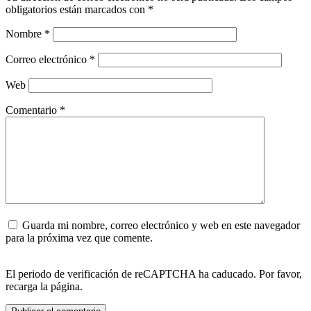
obligatorios están marcados con
*
Nombre
*
Correo electrónico
*
Web
Comentario
*
Guarda mi nombre, correo electrónico y web en este navegador
para la próxima vez que comente.
El periodo de verificación de reCAPTCHA ha caducado. Por favor,
recarga la página.